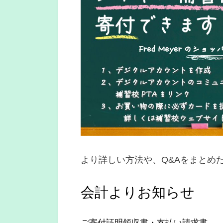
より詳しい方法や、Q&Aをまとめ
会計よりお知らせ
ご寄付証明領収書・支払い請求書