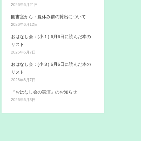
2026年6月21日
図書室から：夏休み前の貸出について
2026年6月12日
おはなし会：(小１) 6月6日に読んだ本の
リスト
2026年6月7日
おはなし会：(小３) 6月6日に読んだ本の
リスト
2026年6月7日
『おはなし会の実演』のお知らせ
2026年6月3日