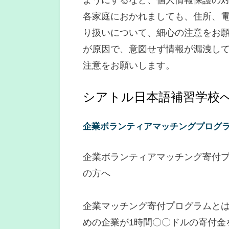
ようにするなど、個人情報保護の
各家庭におかれましても、住所、
り扱いについて、細心の注意をお
が原因で、意図せず情報が漏洩し
注意をお願いします。
シアトル日本語補習学校
企業ボランティアマッチングプログ
企業ボランティアマッチング寄付
の方へ
企業マッチング寄付プログラムと
めの企業が1時間〇〇ドルの寄付金